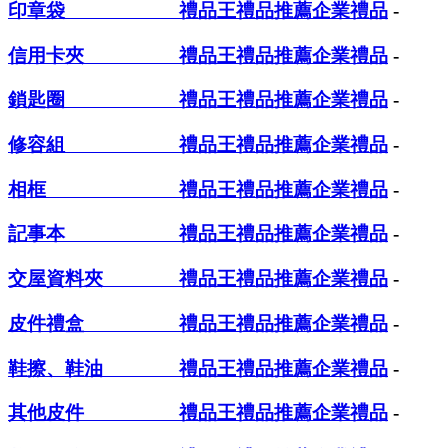
印章袋 禮品王禮品推薦企業禮品
-
信用卡夾 禮品王禮品推薦企業禮品
-
鎖匙圈 禮品王禮品推薦企業禮品
-
修容組 禮品王禮品推薦企業禮品
-
相框 禮品王禮品推薦企業禮品
-
記事本 禮品王禮品推薦企業禮品
-
交屋資料夾 禮品王禮品推薦企業禮品
-
皮件禮盒 禮品王禮品推薦企業禮品
-
鞋擦、鞋油 禮品王禮品推薦企業禮品
-
其他皮件 禮品王禮品推薦企業禮品
-