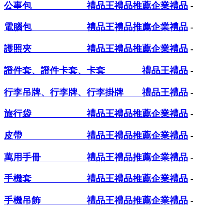
公事包 禮品王禮品推薦企業禮品
-
電腦包 禮品王禮品推薦企業禮品
-
護照夾 禮品王禮品推薦企業禮品
-
證件套、證件卡套、卡套 禮品王禮品
-
行李吊牌、行李牌、行李掛牌 禮品王禮品
-
旅行袋 禮品王禮品推薦企業禮品
-
皮帶 禮品王禮品推薦企業禮品
-
萬用手冊 禮品王禮品推薦企業禮品
-
手機套 禮品王禮品推薦企業禮品
-
手機吊飾 禮品王禮品推薦企業禮品
-