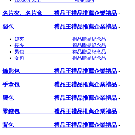
10000元以上 禮品贈品
名片夾、名片盒 禮品王禮品推薦企業禮品
-
錢包 禮品王禮品推薦企業禮品
-
短夾 禮品贈品紀念品
長夾 禮品贈品紀念品
男包 禮品贈品紀念品
女包 禮品贈品紀念品
鑰匙包 禮品王禮品推薦企業禮品
-
手拿包 禮品王禮品推薦企業禮品
-
腰包 禮品王禮品推薦企業禮品
-
零錢包 禮品王禮品推薦企業禮品
-
背包 禮品王禮品推薦企業禮品
-