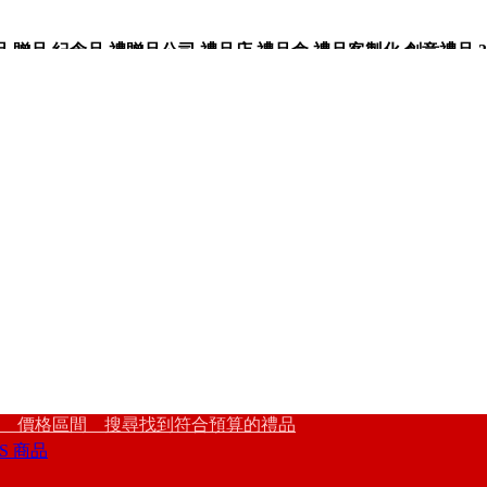
品,紀念品,禮贈品公司,禮品店,禮品盒,禮品客製化,創意禮品,3
 價格區間 搜尋找到符合預算的禮品
S 商品